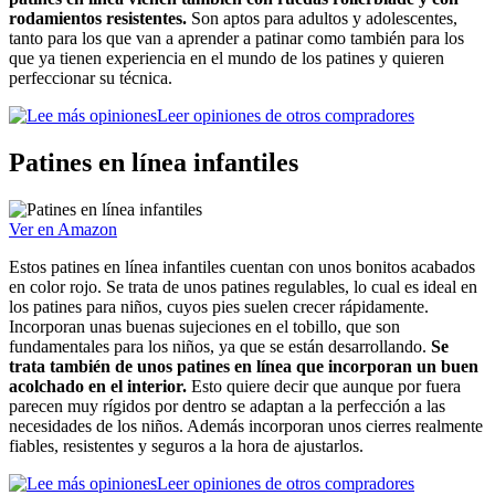
rodamientos resistentes.
Son aptos para adultos y adolescentes,
tanto para los que van a aprender a patinar como también para los
que ya tienen experiencia en el mundo de los patines y quieren
perfeccionar su técnica.
Leer opiniones de otros compradores
Patines en línea infantiles
Ver en Amazon
Estos patines en línea infantiles cuentan con unos bonitos acabados
en color rojo. Se trata de unos patines regulables, lo cual es ideal en
los patines para niños, cuyos pies suelen crecer rápidamente.
Incorporan unas buenas sujeciones en el tobillo, que son
fundamentales para los niños, ya que se están desarrollando.
Se
trata también de unos patines en línea que incorporan un buen
acolchado en el interior.
Esto quiere decir que aunque por fuera
parecen muy rígidos por dentro se adaptan a la perfección a las
necesidades de los niños. Además incorporan unos cierres realmente
fiables, resistentes y seguros a la hora de ajustarlos.
Leer opiniones de otros compradores