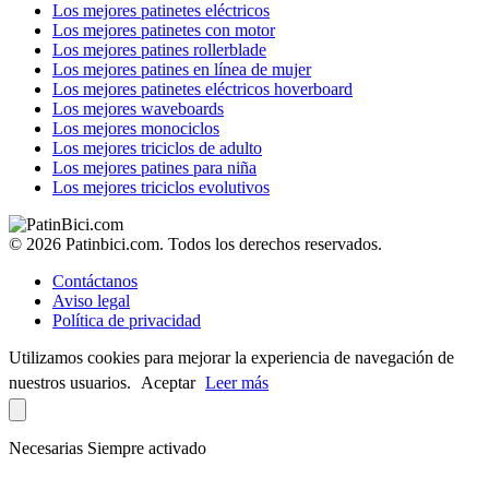
Los mejores patinetes eléctricos
Los mejores patinetes con motor
Los mejores patines rollerblade
Los mejores patines en línea de mujer
Los mejores patinetes eléctricos hoverboard
Los mejores waveboards
Los mejores monociclos
Los mejores triciclos de adulto
Los mejores patines para niña
Los mejores triciclos evolutivos
© 2026 Patinbici.com. Todos los derechos reservados.
Contáctanos
Aviso legal
Política de privacidad
Utilizamos cookies para mejorar la experiencia de navegación de
nuestros usuarios.
Aceptar
Leer más
Necesarias
Siempre activado