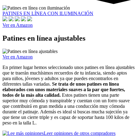
PATINES EN LÍNEA CON ILUMINACIÓN
Ver en Amazon
Patines en línea ajustables
Ver en Amazon
En primer lugar hemos seleccionado unos patines en línea ajustables
que te traerán muchísimos recuerdos de tu infancia, siendo aptos
para niños, jóvenes y adultos ya que puedes encontrarlos en
diferentes tallas variadas.
Se trata de unos patines en línea
elaborados con unos materiales suaves a la par que fuertes,
todos de la más alta calidad.
Estos patines tienen una parte
superior muy cómoda y transpirable y cuentan con un forro suave
que contribuirá en gran medida a una conducción muy cómoda
durante el patinaje. Además es ideal si buscas mucha sujeción ya
que tiene un cierre triple y es capaz de soportar hasta 100 kilos de
peso en la talla L.
Leer opiniones de otros compradores