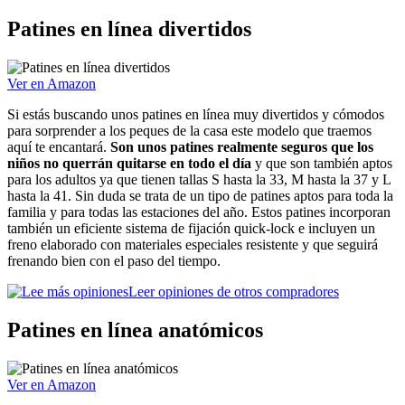
Patines en línea divertidos
Ver en Amazon
Si estás buscando unos patines en línea muy divertidos y cómodos
para sorprender a los peques de la casa este modelo que traemos
aquí te encantará.
Son unos patines realmente seguros que los
niños no querrán quitarse en todo el día
y que son también aptos
para los adultos ya que tienen tallas S hasta la 33, M hasta la 37 y L
hasta la 41. Sin duda se trata de un tipo de patines aptos para toda la
familia y para todas las estaciones del año. Estos patines incorporan
también un eficiente sistema de fijación quick-lock e incluyen un
freno elaborado con materiales especiales resistente y que seguirá
frenando bien con el paso del tiempo.
Leer opiniones de otros compradores
Patines en línea anatómicos
Ver en Amazon