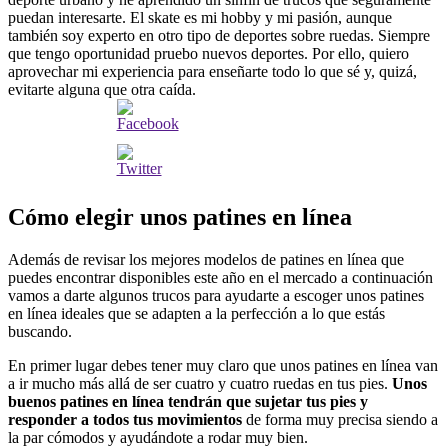
puedan interesarte. El skate es mi hobby y mi pasión, aunque
también soy experto en otro tipo de deportes sobre ruedas. Siempre
que tengo oportunidad pruebo nuevos deportes. Por ello, quiero
aprovechar mi experiencia para enseñarte todo lo que sé y, quizá,
evitarte alguna que otra caída.
Cómo elegir unos patines en línea
Además de revisar los mejores modelos de patines en línea que
puedes encontrar disponibles este año en el mercado a continuación
vamos a darte algunos trucos para ayudarte a escoger unos patines
en línea ideales que se adapten a la perfección a lo que estás
buscando.
En primer lugar debes tener muy claro que unos patines en línea van
a ir mucho más allá de ser cuatro y cuatro ruedas en tus pies.
Unos
buenos patines en línea tendrán que sujetar tus pies y
responder a todos tus movimientos
de forma muy precisa siendo a
la par cómodos y ayudándote a rodar muy bien.