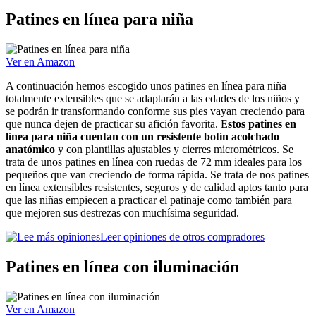
Patines en línea para niña
Ver en Amazon
A continuación hemos escogido unos patines en línea para niña
totalmente extensibles que se adaptarán a las edades de los niños y
se podrán ir transformando conforme sus pies vayan creciendo para
que nunca dejen de practicar su afición favorita. E
stos patines en
línea para niña cuentan con un resistente botín acolchado
anatómico
y con plantillas ajustables y cierres micrométricos. Se
trata de unos patines en línea con ruedas de 72 mm ideales para los
pequeños que van creciendo de forma rápida. Se trata de nos patines
en línea extensibles resistentes, seguros y de calidad aptos tanto para
que las niñas empiecen a practicar el patinaje como también para
que mejoren sus destrezas con muchísima seguridad.
Leer opiniones de otros compradores
Patines en línea con iluminación
Ver en Amazon